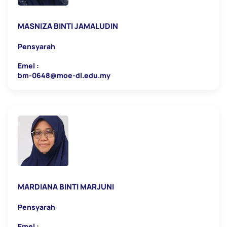
MASNIZA BINTI JAMALUDIN
Pensyarah
Emel :
bm-0648@moe-dl.edu.my
MARDIANA BINTI MARJUNI
Pensyarah
Emel :