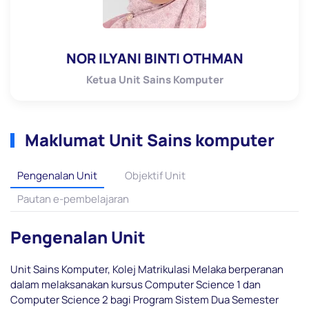
NOR ILYANI BINTI OTHMAN
Ketua Unit Sains Komputer
Maklumat Unit Sains komputer
Pengenalan Unit
Objektif Unit
Pautan e-pembelajaran
Pengenalan Unit
Unit Sains Komputer, Kolej Matrikulasi Melaka berperanan
dalam melaksanakan kursus Computer Science 1 dan
Computer Science 2 bagi Program Sistem Dua Semester