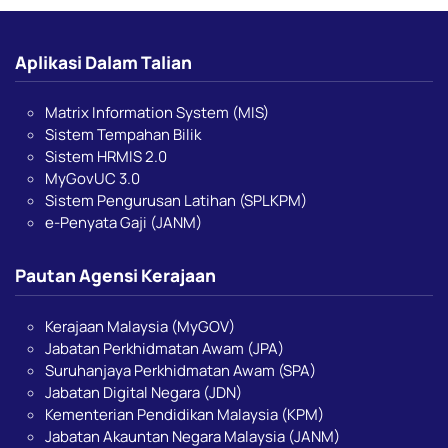
Aplikasi Dalam Talian
Matrix Information System (MIS)
Sistem Tempahan Bilik
Sistem HRMIS 2.0
MyGovUC 3.0
Sistem Pengurusan Latihan (SPLKPM)
e-Penyata Gaji (JANM)
Pautan Agensi Kerajaan
Kerajaan Malaysia (MyGOV)
Jabatan Perkhidmatan Awam (JPA)
Suruhanjaya Perkhidmatan Awam (SPA)
Jabatan Digital Negara (JDN)
Kementerian Pendidikan Malaysia (KPM)
Jabatan Akauntan Negara Malaysia (JANM)