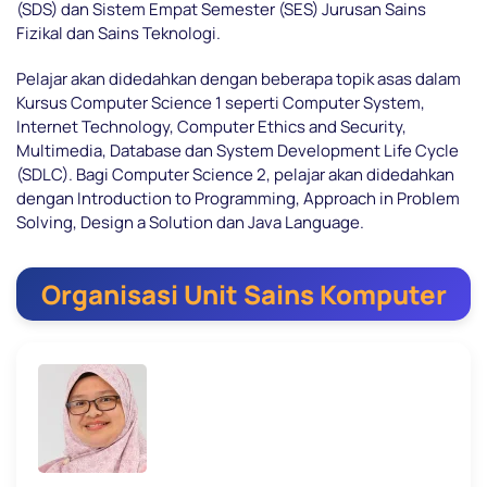
(SDS) dan Sistem Empat Semester (SES) Jurusan Sains
Fizikal dan Sains Teknologi.
Pelajar akan didedahkan dengan beberapa topik asas dalam
Kursus Computer Science 1 seperti Computer System,
Internet Technology, Computer Ethics and Security,
Multimedia, Database dan System Development Life Cycle
(SDLC). Bagi Computer Science 2, pelajar akan didedahkan
dengan Introduction to Programming, Approach in Problem
Solving, Design a Solution dan Java Language.
Organisasi Unit Sains Komputer